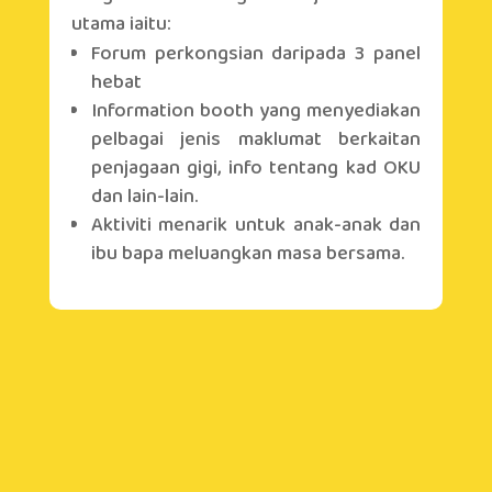
utama iaitu:
Forum perkongsian daripada 3 panel
hebat
Information booth yang menyediakan
pelbagai jenis maklumat berkaitan
penjagaan gigi, info tentang kad OKU
dan lain-lain.
Aktiviti menarik untuk anak-anak dan
ibu bapa meluangkan masa bersama.