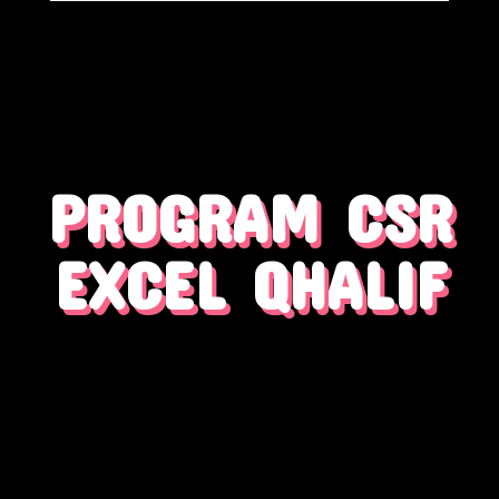
PROGRAM CSR
EXCEL QHALIF