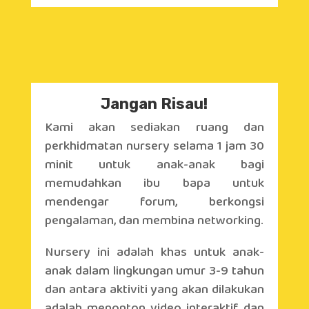
Jangan Risau!
Kami akan sediakan ruang dan
perkhidmatan nursery selama 1 jam 30
minit untuk anak-anak bagi
memudahkan ibu bapa untuk
mendengar forum, berkongsi
pengalaman, dan membina networking.
Nursery ini adalah khas untuk anak-
anak dalam lingkungan umur 3-9 tahun
dan antara aktiviti yang akan dilakukan
adalah menonton video interaktif dan