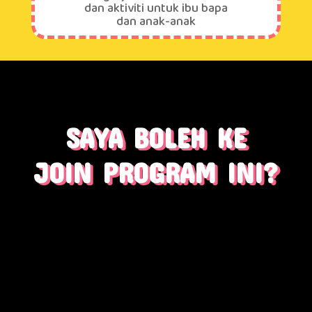
dan aktiviti untuk ibu bapa
dan anak-anak
SAYA BOLEH KE
JOIN PROGRAM INI?