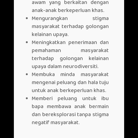
PROGRAM
awam yang berkaitan dengan
anak-anak berkeperluan khas.
Mengurangkan stigma
masyarakat terhadap golongan
kelainan upaya.
Meningkatkan penerimaan dan
pemahaman masyarakat
terhadap golongan kelainan
upaya dalam neurodiversiti.
Membuka minda masyarakat
mengenai peluang dan hala tuju
untuk anak berkeperluan khas.
Memberi peluang untuk ibu
bapa membawa anak bermain
dan bereksplorasi tanpa stigma
negatif masyarakat.