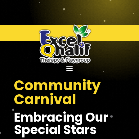
Community
Carnival
Embracing Our
Special Stars