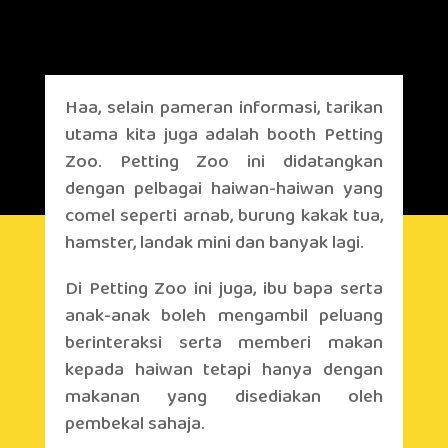
Haa, selain pameran informasi, tarikan
utama kita juga adalah booth Petting
Zoo. Petting Zoo ini didatangkan
dengan pelbagai haiwan-haiwan yang
comel seperti arnab, burung kakak tua,
hamster, landak mini dan banyak lagi.
Di Petting Zoo ini juga, ibu bapa serta
anak-anak boleh mengambil peluang
berinteraksi serta memberi makan
kepada haiwan tetapi hanya dengan
makanan yang disediakan oleh
pembekal sahaja.