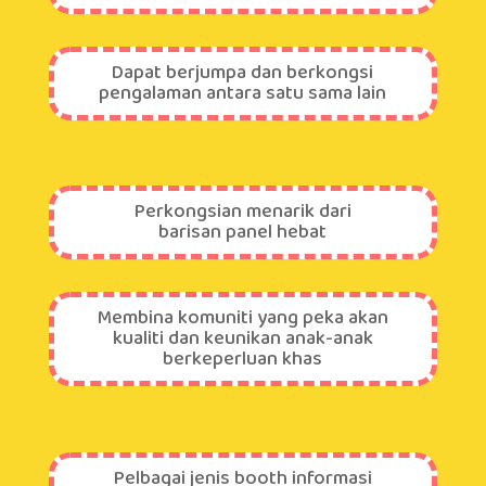
Dapat berjumpa dan berkongsi
pengalaman antara satu sama lain
Perkongsian menarik dari
barisan panel hebat
Membina komuniti yang peka akan
kualiti dan keunikan anak-anak
berkeperluan khas
Pelbagai jenis booth informasi